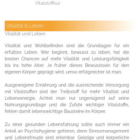
Vitalstoffkur
Vitalität & Leben
Vitalität und Leben
Vitalität und Wohlbefinden sind die Grundlagen für ein
erfülltes Leben. Wer beginnt, bewusst zu leben, hat die
besten Chancen auf mehr Vitalität und Leistungsfähigkeit
bis ins hohe Alter. Je früher dieses Bewusstsein für den
eigenen Körper geprägt wird, umso erfolgreicher ist man.
Ausgewogene Ernährung und die ausreichende Versorgung
mit Vitalstoffen sind der Treibstoff für mehr Vitalität und
Lebensenergie. Achtet man nur ungenügend auf seine
Nahrungsgrundlage und die Zufuhr wichtiger Vitalstoffe,
fehlen damit lebenswichtige Bausteine im Körper.
Zu einer gesunden Lebensführung sollte auch immer ein
Anteil an Psychohygiene gehören, denn Stressmanagement
und Lebensfreude sind erlernbar. Geistige und körperliche