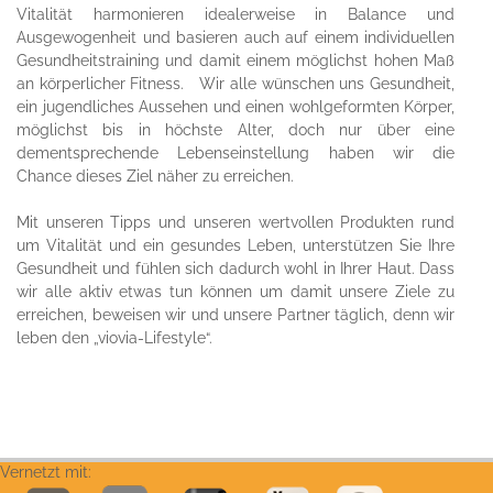
Vitalität harmonieren idealerweise in Balance und
Ausgewogenheit und basieren auch auf einem individuellen
Gesundheitstraining und damit einem möglichst hohen Maß
an körperlicher Fitness. Wir alle wünschen uns Gesundheit,
ein jugendliches Aussehen und einen wohlgeformten Körper,
möglichst bis in höchste Alter, doch nur über eine
dementsprechende Lebenseinstellung haben wir die
Chance dieses Ziel näher zu erreichen.
Mit unseren Tipps und unseren wertvollen Produkten rund
um Vitalität und ein gesundes Leben, unterstützen Sie Ihre
Gesundheit und fühlen sich dadurch wohl in Ihrer Haut. Dass
wir alle aktiv etwas tun können um damit unsere Ziele zu
erreichen, beweisen wir und unsere Partner täglich, denn wir
leben den „viovia-Lifestyle“.
Vernetzt mit: